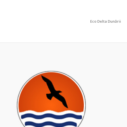
Eco Delta Dunării